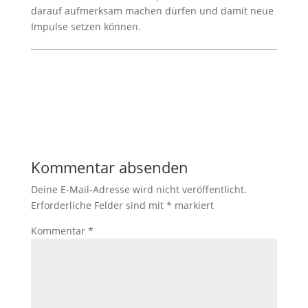
darauf aufmerksam machen dürfen und damit neue
Impulse setzen können.
Kommentar absenden
Deine E-Mail-Adresse wird nicht veröffentlicht.
Erforderliche Felder sind mit
*
markiert
Kommentar
*