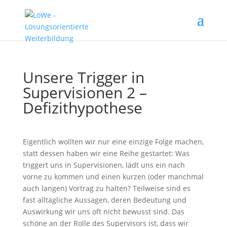
Unsere Trigger in
Supervisionen 2 –
Defizithypothese
Eigentlich wollten wir nur eine einzige Folge machen,
statt dessen haben wir eine Reihe gestartet: Was
triggert uns in Supervisionen, lädt uns ein nach
vorne zu kommen und einen kurzen (oder manchmal
auch langen) Vortrag zu halten? Teilweise sind es
fast alltägliche Aussagen, deren Bedeutung und
Auswirkung wir uns oft nicht bewusst sind. Das
schöne an der Rolle des Supervisors ist, dass wir