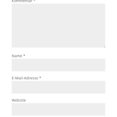
Kommentar
*
Name
*
E-Mail-Adresse
*
Website