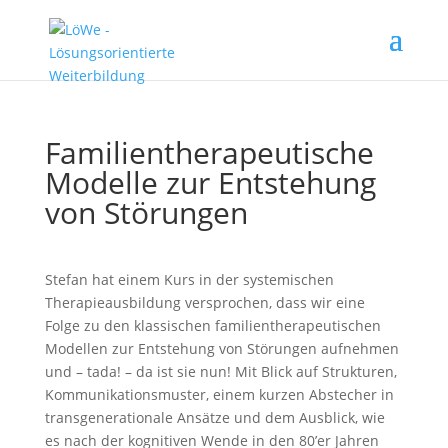
Familientherapeutische
Modelle zur Entstehung
von Störungen
Stefan hat einem Kurs in der systemischen
Therapieausbildung versprochen, dass wir eine
Folge zu den klassischen familientherapeutischen
Modellen zur Entstehung von Störungen aufnehmen
und – tada! – da ist sie nun! Mit Blick auf Strukturen,
Kommunikationsmuster, einem kurzen Abstecher in
transgenerationale Ansätze und dem Ausblick, wie
es nach der kognitiven Wende in den 80’er Jahren