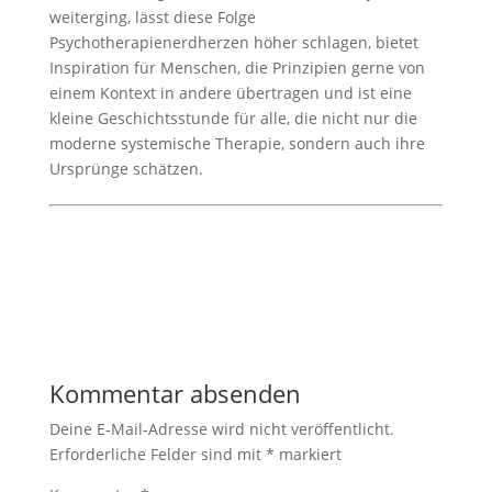
weiterging, lässt diese Folge
Psychotherapienerdherzen höher schlagen, bietet
Inspiration für Menschen, die Prinzipien gerne von
einem Kontext in andere übertragen und ist eine
kleine Geschichtsstunde für alle, die nicht nur die
moderne systemische Therapie, sondern auch ihre
Ursprünge schätzen.
Kommentar absenden
Deine E-Mail-Adresse wird nicht veröffentlicht.
Erforderliche Felder sind mit
*
markiert