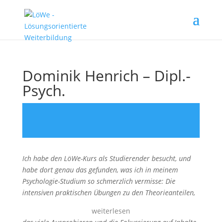
Dominik Henrich – Dipl.-
Psych.
Ich habe den LöWe-Kurs als Studierender besucht, und
habe dort genau das gefunden, was ich in meinem
Psychologie-Studium so schmerzlich vermisse: Die
intensiven praktischen Übungen zu den Theorieanteilen,
weiterlesen