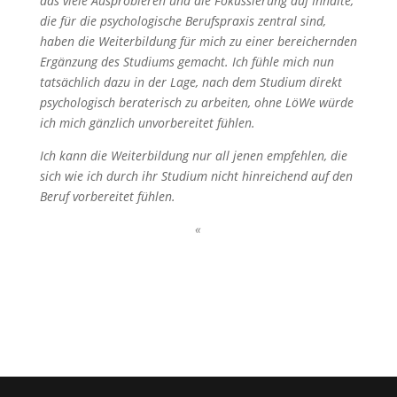
das viele Ausprobieren und die Fokussierung auf Inhalte,
die für die psychologische Berufspraxis zentral sind,
haben die Weiterbildung für mich zu einer bereichernden
Ergänzung des Studiums gemacht.
Ich fühle mich nun
tatsächlich dazu in der Lage, nach dem Studium direkt
psychologisch beraterisch zu arbeiten, ohne LöWe würde
ich mich gänzlich unvorbereitet fühlen.
Ich kann die Weiterbildung nur all jenen empfehlen, die
sich wie ich durch ihr Studium nicht hinreichend auf den
Beruf vorbereitet fühlen.
«