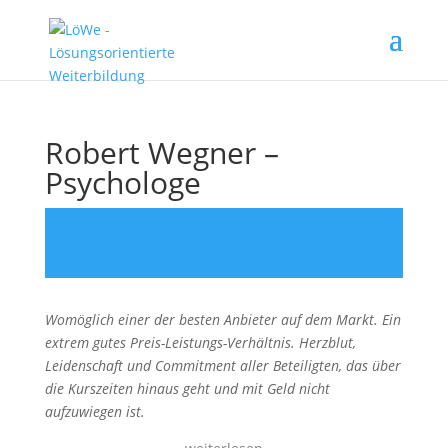
Robert Wegner –
Psychologe
Womöglich einer der besten Anbieter auf dem Markt. Ein
extrem gutes Preis-Leistungs-Verhältnis. Herzblut,
Leidenschaft und Commitment aller Beteiligten, das über
die Kurszeiten hinaus geht und mit Geld nicht
aufzuwiegen ist.