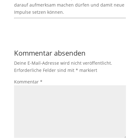
darauf aufmerksam machen dürfen und damit neue
Impulse setzen können.
Kommentar absenden
Deine E-Mail-Adresse wird nicht veröffentlicht.
Erforderliche Felder sind mit
*
markiert
Kommentar
*