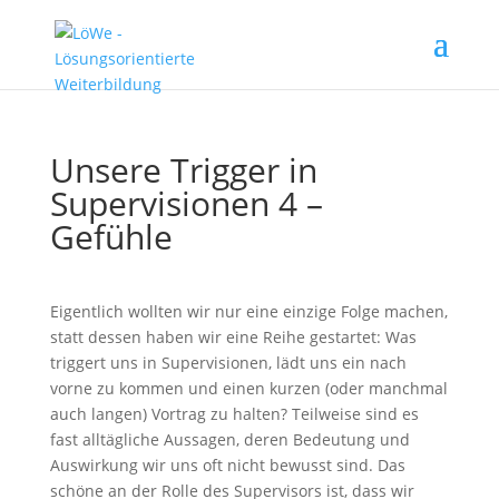
Unsere Trigger in
Supervisionen 4 –
Gefühle
Eigentlich wollten wir nur eine einzige Folge machen,
statt dessen haben wir eine Reihe gestartet: Was
triggert uns in Supervisionen, lädt uns ein nach
vorne zu kommen und einen kurzen (oder manchmal
auch langen) Vortrag zu halten? Teilweise sind es
fast alltägliche Aussagen, deren Bedeutung und
Auswirkung wir uns oft nicht bewusst sind. Das
schöne an der Rolle des Supervisors ist, dass wir