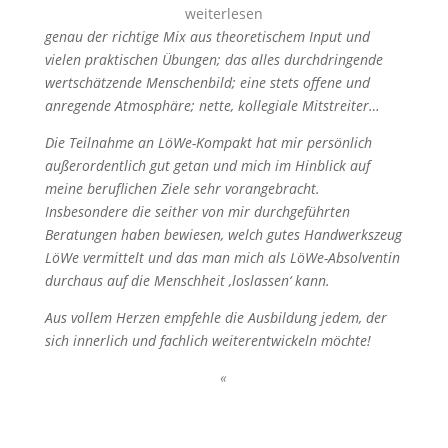
weiterlesen
genau der richtige Mix aus theoretischem Input und
vielen praktischen Übungen; das alles durchdringende
wertschätzende Menschenbild; eine stets offene und
anregende Atmosphäre; nette, kollegiale Mitstreiter…
Die Teilnahme an LöWe-Kompakt hat mir persönlich
außerordentlich gut getan und mich im Hinblick auf
meine beruflichen Ziele sehr vorangebracht.
Insbesondere die seither von mir durchgeführten
Beratungen haben bewiesen, welch gutes Handwerkszeug
LöWe vermittelt und das man mich als LöWe-Absolventin
durchaus auf die Menschheit ‚loslassen‘ kann.
Aus vollem Herzen empfehle die Ausbildung jedem, der
sich innerlich und fachlich weiterentwickeln möchte!
«