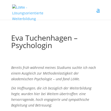
Eva Tuchenhagen –
Psychologin
Bereits früh während meines Studiums suchte ich nach
einem Ausgleich zur Methodenlastigkeit der
akademischen Psychologie – und fand LöWe.
Die Hoffnungen, die ich bezüglich der Weiterbildung
hegte, wurden hier bei Weitem übertroffen: eine
hervorragende, hoch engagierte und sympathische
Begleitung und Betreuung;